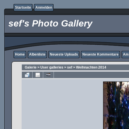
Startseite
Anmelden
sef's Photo Gallery
Home
Albenliste
Neueste Uploads
Neueste Kommentare
Am 
Galerie
>
User galleries
>
sef
>
Weihnachten 2014