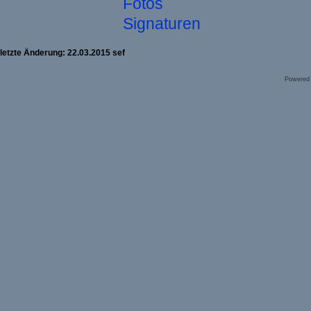
Fotos
Signaturen
letzte Änderung: 22.03.2015 sef
Powered