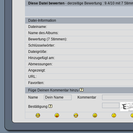
Diese Datei bewerten
- derzeitige Bewertung : 9.4/10 mit 7 Stim
Datei-Information
Dateiname:
Name des Albums:
Bewertung (7 Stimmen):
Schlüsselwörter:
Dateigröße:
Hinzugefügt am:
Abmessungen:
Angezeigt:
URL:
Favoriten:
Füge Deinen Kommentar hinzu
Name
Kommentar
Bestätigung