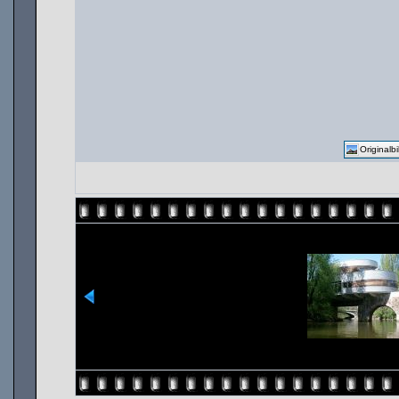
Originalbi