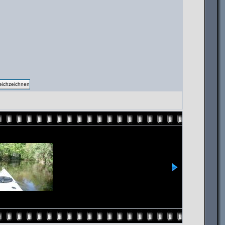
ichzeichnen