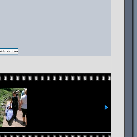
ichzeichnen