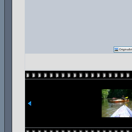
Originalbi