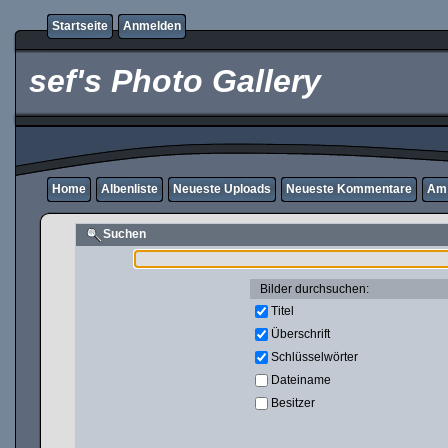
Startseite
Anmelden
sef's Photo Gallery
Home
Albenliste
Neueste Uploads
Neueste Kommentare
Am 
Suchen
Bilder durchsuchen:
Titel
Überschrift
Schlüsselwörter
Dateiname
Besitzer